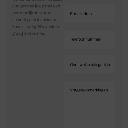
contact met je op met een
persoonlijk antwoord.
Je hebt geen technische
kennis nodig. We denken
graag met je mee.