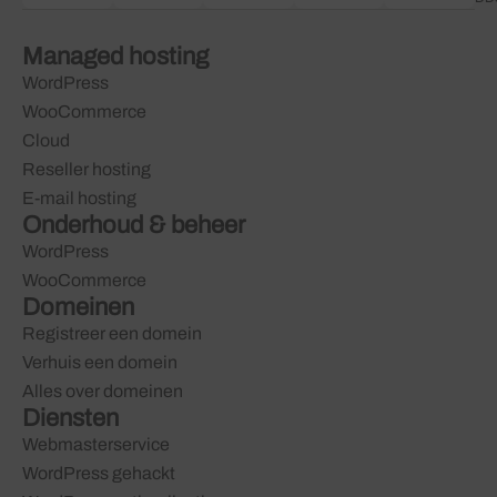
Managed hosting
WordPress
WooCommerce
Cloud
Reseller hosting
E-mail hosting
Onderhoud & beheer
WordPress
WooCommerce
Domeinen
Registreer een domein
Verhuis een domein
Alles over domeinen
Diensten
Webmasterservice
WordPress gehackt