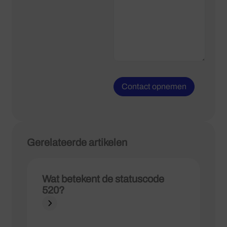
Gerelateerde artikelen
Wat betekent de statuscode
520?