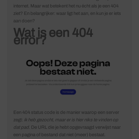
internet. Maar wat betekent het nu écht als je een 404
ziet? En belangrijker: waar ligt het aan, en kun je er iets
aan doen?
Wat is een 404
error?
Een 404 status code is de manier waarop een server
zegt:
ik heb gezocht, maar er is hier niks te vinden op
dat pad
. De URL die je hebt opgevraagd verwijst naar
een pagina of bestand dat niet (meer) bestaat.