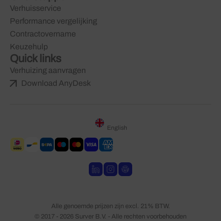
Verhuisservice
Performance vergelijking
Contractovername
Keuzehulp
Quick links
Verhuizing aanvragen
Download AnyDesk
English
Alle genoemde prijzen zijn excl. 21% BTW.
© 2017 - 2026 Surver B.V. - Alle rechten voorbehouden