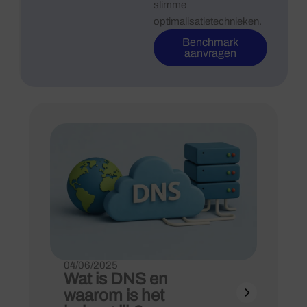
slimme
optimalisatietechnieken.
Benchmark
aanvragen
04/06/2025
Wat is DNS en
waarom is het