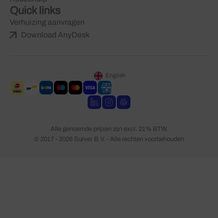
Quick links
Verhuizing aanvragen
Download AnyDesk
English
Alle genoemde prijzen zijn excl. 21% BTW.
© 2017 - 2026 Surver B.V. - Alle rechten voorbehouden