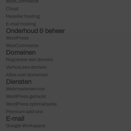
WooCommerce
Cloud
Reseller hosting
E-mail hosting
Onderhoud & beheer
WordPress
WooCommerce
Domeinen
Registreer een domein
Verhuis een domein
Alles over domeinen
Diensten
Webmasterservice
WordPress gehackt
WordPress optimalisatie
Premium add-ons
E-mail
Google Workspace