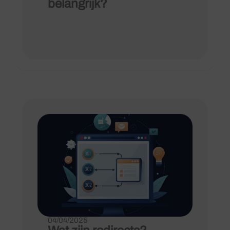
belangrijk?
04/04/2025