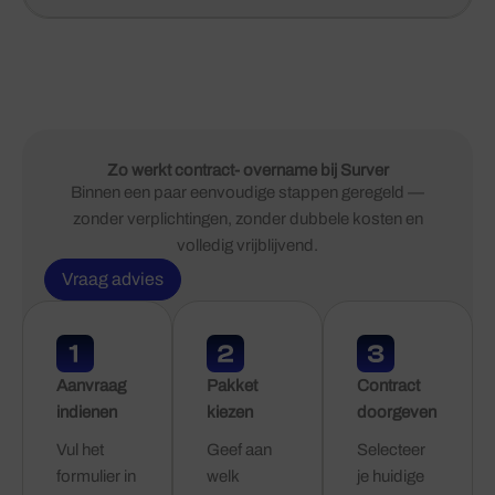
Zo werkt contract- overname bij Surver
Binnen een paar eenvoudige stappen geregeld —
zonder verplichtingen, zonder dubbele kosten en
volledig vrijblijvend.
Vraag advies
Aanvraag
Pakket
Contract
indienen
kiezen
doorgeven
Vul het
Geef aan
Selecteer
formulier in
welk
je huidige