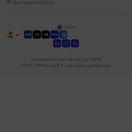
Download AnyDesk
English
Alle genoemde prijzen zijn excl. 21% BTW.
© 2017 - 2026 Surver B.V. - Alle rechten voorbehouden