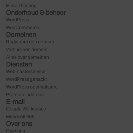
E-mail hosting
Onderhoud & beheer
WordPress
WooCommerce
Domeinen
Registreer een domein
Verhuis een domein
Alles over domeinen
Diensten
Webmasterservice
WordPress gehackt
WordPress optimalisatie
Premium add-ons
E-mail
Google Workspace
Microsoft 365
Over ons
Over ons