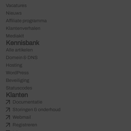
Vacatures
Nieuws
Affiliate programma
Klantenverhalen
Mediakit
Kennisbank
Alle artikelen
Domein & DNS
Hosting
WordPress
Beveiliging
Statuscodes
Klanten
Documentatie
Storingen & onderhoud
Webmail
Registreren