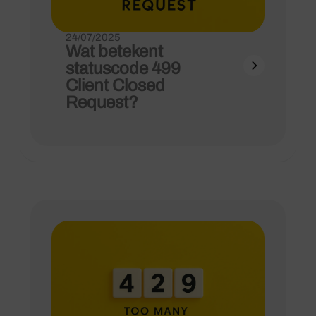
24/07/2025
Wat betekent
statuscode 499
Client Closed
Request?