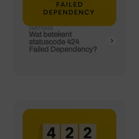
24/07/2025
Wat betekent
statuscode 424
Failed Dependency?