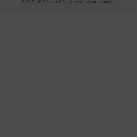
© 2017 - 2026 Surver B.V. - Alle rechten voorbehouden