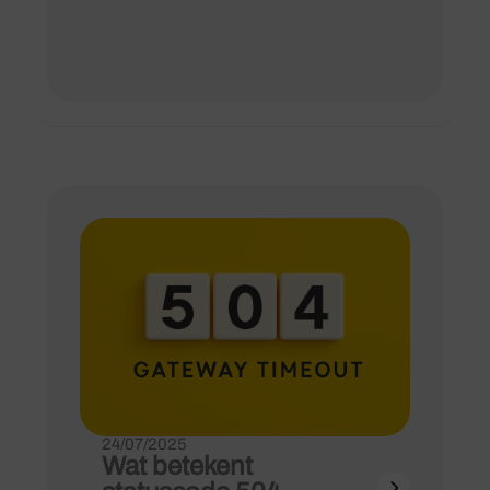
24/07/2025
Wat betekent