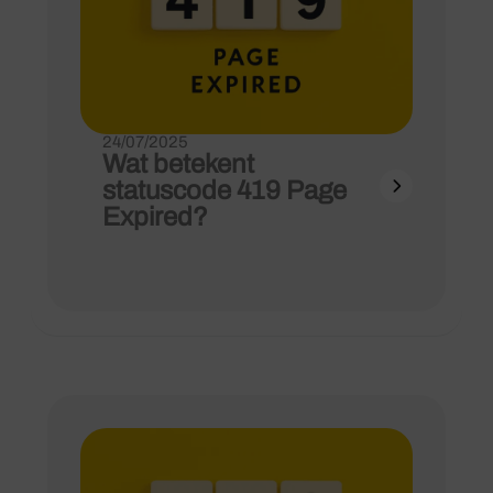
24/07/2025
Wat betekent
statuscode 419 Page
Expired?