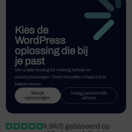
Kies de
WordPress
oplossing die bij
je past
Van snelle hosting tot volledig beheer en
cloudoplossingen. Direct bestellen of laat ons je
helpen kiezen.
Bekijk
Vraag persoonlijk
oplossingen
advies
4,94/5 gebaseerd op