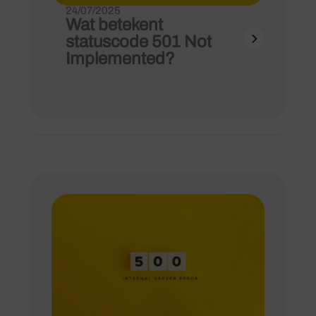
24/07/2025
Wat betekent
statuscode 501 Not
Implemented?