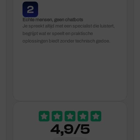
Echte mensen, geen chatbots
Je spreekt altijd met een specialist die luistert,
begrijpt wat er speelt en praktische
oplossingen biedt zonder technisch gedoe.
4,9/5