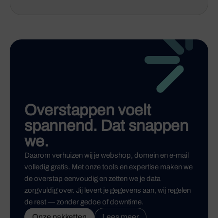
Overstappen voelt
spannend. Dat snappen
we.
Daarom verhuizen wij je webshop, domein en e-mail
volledig gratis. Met onze tools en expertise maken we
de overstap eenvoudig en zetten we je data
zorgvuldig over. Jij levert je gegevens aan, wij regelen
de rest — zonder gedoe of downtime.
Onze pakketten
Lees meer