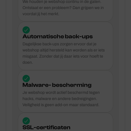
We houden je webshop continu in de gaten.
Ontstaat er een probleem? Dan grijpen we in
voordat jij het merkt.
Automatische back-ups
Dagelijkse back-ups zorgen ervoor dat je
webshop altijd hersteld kan worden als er iets
misgaat. Zonder dat jij daar iets voor hoeft te
doen.
Malware- bescherming
Je webshop wordt actief beschermd tegen
hacks, malware en andere bedreigingen.
Veiligheid is geen add-on maar standaard.
SSL-certificaten