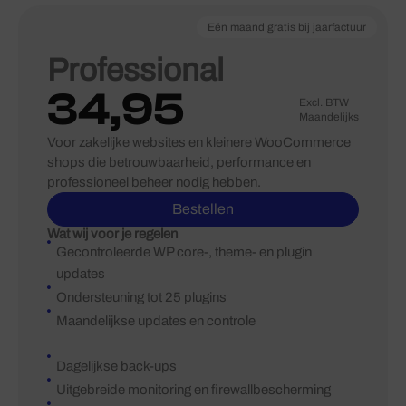
Eén maand gratis bij jaarfactuur
Professional
34,95
Excl. BTW
Maandelijks
Voor zakelijke websites en kleinere WooCommerce
shops die betrouwbaarheid, performance en
professioneel beheer nodig hebben.
Bestellen
Wat wij voor je regelen
Gecontroleerde WP core-, theme- en plugin
updates
Ondersteuning tot 25 plugins
Maandelijkse updates en controle
Dagelijkse back-ups
Uitgebreide monitoring en firewallbescherming