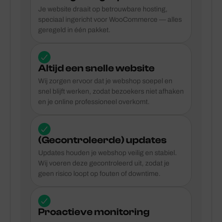
Je website draait op betrouwbare hosting,
speciaal ingericht voor WooCommerce — alles
geregeld in één pakket.
Altijd een snelle website
Wij zorgen ervoor dat je webshop soepel en
snel blijft werken, zodat bezoekers niet afhaken
en je online professioneel overkomt.
(Gecontroleerde) updates
Updates houden je webshop veilig en stabiel.
Wij voeren deze gecontroleerd uit, zodat je
geen risico loopt op fouten of downtime.
Proactieve monitoring