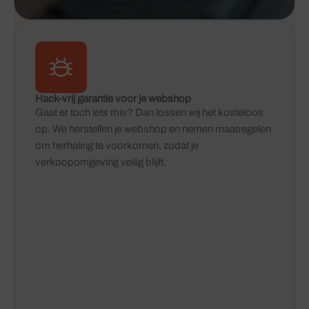
Hack-vrij garantie voor je webshop
Gaat er toch iets mis? Dan lossen wij het kosteloos
op. We herstellen je webshop en nemen maatregelen
om herhaling te voorkomen, zodat je
verkoopomgeving veilig blijft.