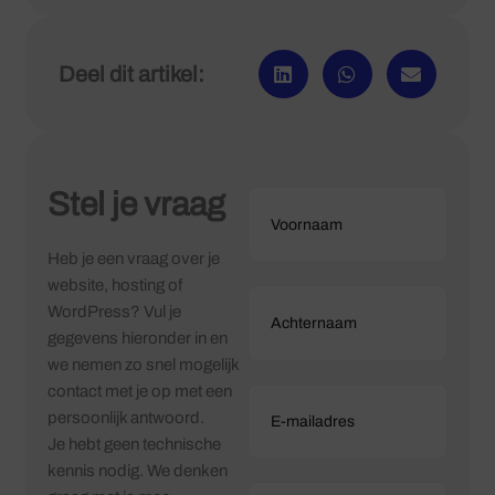
Deel dit artikel:
Stel je vraag
Heb je een vraag over je
website, hosting of
WordPress? Vul je
gegevens hieronder in en
we nemen zo snel mogelijk
contact met je op met een
persoonlijk antwoord.
Je hebt geen technische
kennis nodig. We denken