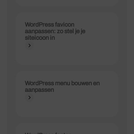
WordPress favicon
aanpassen: zo stel je je
siteicoon in
WordPress menu bouwen en
aanpassen