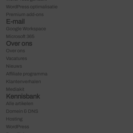
WordPress optimalisatie
Premium add-ons
E-mail
Google Workspace
Microsoft 365
Over ons
Over ons
Vacatures
Nieuws
Affiliate programma
Klantenverhalen
Mediakit
Kennisbank
Alle artikelen
Domein & DNS
Hosting
WordPress