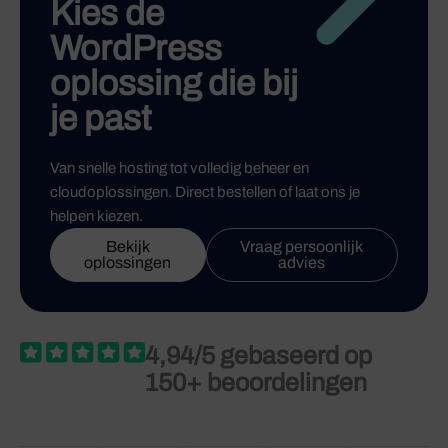
Kies de
WordPress
oplossing die bij
je past
Van snelle hosting tot volledig beheer en
cloudoplossingen. Direct bestellen of laat ons je
helpen kiezen.
Bekijk
Vraag persoonlijk
oplossingen
advies
4,94/5 gebaseerd op
150+ beoordelingen