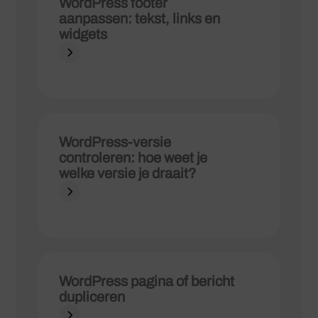
WordPress footer
aanpassen: tekst, links en
widgets
WordPress-versie
controleren: hoe weet je
welke versie je draait?
WordPress pagina of bericht
dupliceren