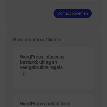
Gerelateerde artikelen
WordPress .htaccess
bestand: uitleg en
veelgebruikte regels
WordPress contact form