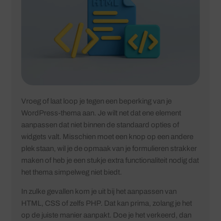
Vroeg of laat loop je tegen een beperking van je
WordPress-thema aan. Je wilt net dat ene element
aanpassen dat niet binnen de standaard opties of
widgets valt. Misschien moet een knop op een andere
plek staan, wil je de opmaak van je formulieren strakker
maken of heb je een stukje extra functionaliteit nodig dat
het thema simpelweg niet biedt.
In zulke gevallen kom je uit bij het aanpassen van
HTML, CSS of zelfs PHP. Dat kan prima, zolang je het
op de juiste manier aanpakt. Doe je het verkeerd, dan