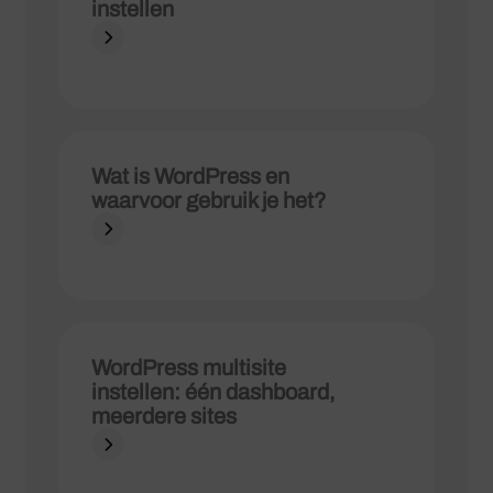
instellen
Wat is WordPress en
waarvoor gebruik je het?
WordPress multisite
instellen: één dashboard,
meerdere sites