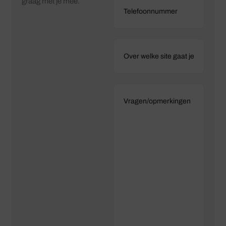
graag met je mee.