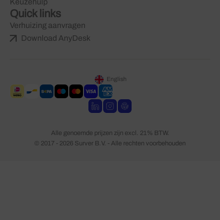
Keuzehulp
Quick links
Verhuizing aanvragen
Download AnyDesk
English
Alle genoemde prijzen zijn excl. 21% BTW.
© 2017 - 2026 Surver B.V. - Alle rechten voorbehouden