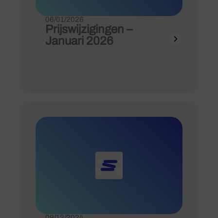
06/01/2026
Prijswijzigingen –
Januari 2026
09/12/2024