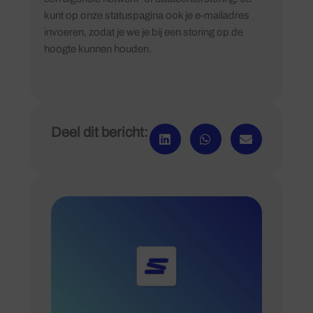
kunt op onze statuspagina ook je e-mailadres
invoeren, zodat je we je bij een storing op de
hoogte kunnen houden.
Deel dit bericht: