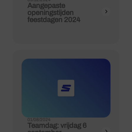
Aangepaste
openingstijden
feestdagen 2024
01/08/2024
Teamdag: vrijdag 6