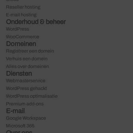
Reseller hosting
E-mail hosting
Onderhoud & beheer
WordPress
WooCommerce
Domeinen
Registreer een domein
Verhuis een domein
Alles over domeinen
Diensten
Webmasterservice
WordPress gehackt
WordPress optimalisatie
Premium add-ons
E-mail
Google Workspace
Microsoft 365