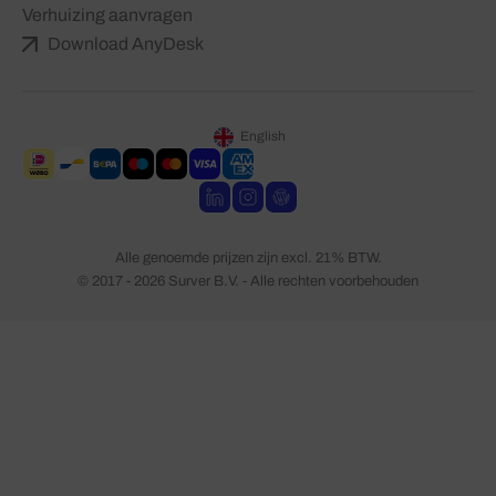
Verhuizing aanvragen
Download AnyDesk
English
Alle genoemde prijzen zijn excl. 21% BTW.
© 2017 - 2026 Surver B.V. - Alle rechten voorbehouden